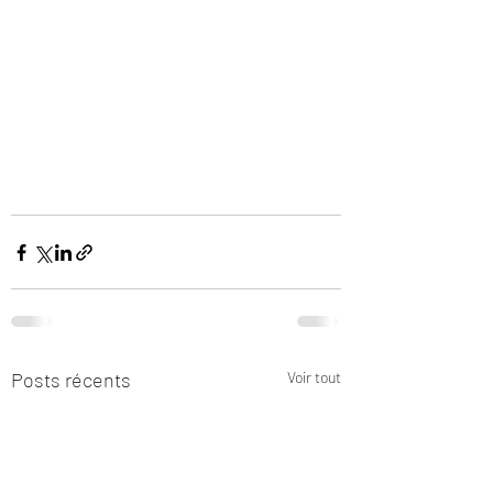
Posts récents
Voir tout