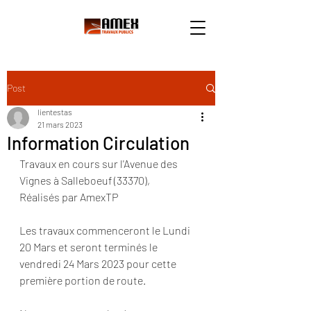
Post
lientestas
21 mars 2023
Information Circulation
Travaux en cours sur l'Avenue des 
Vignes à Salleboeuf (33370), 
Réalisés par AmexTP
Les travaux commenceront le Lundi 
20 Mars et seront terminés le 
vendredi 24 Mars 2023 pour cette 
première portion de route.