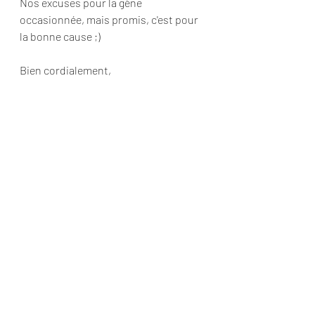
Nos excuses pour la gène 
occasionnée, mais promis, c'est pour 
la bonne cause ;)
Bien cordialement,