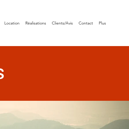
Location
Réalisations
Clients/Avis
Contact
Plus
s