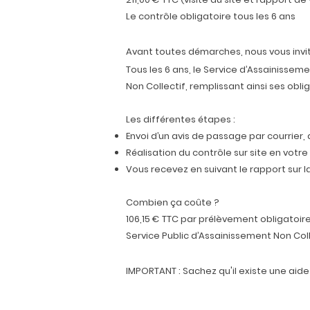
Le contrôle obligatoire tous les 6 ans
Avant toutes démarches, nous vous invi
Tous les 6 ans, le Service d’Assainissem
Non Collectif, remplissant ainsi ses oblig
Les différentes étapes :
Envoi d’un avis de passage par courrier, 
Réalisation du contrôle sur site en votre
Vous recevez en suivant le rapport sur l
Combien ça coûte ?
106,15 € TTC par prélèvement obligatoire
Service Public d’Assainissement Non Col
IMPORTANT : Sachez qu'il existe une aide