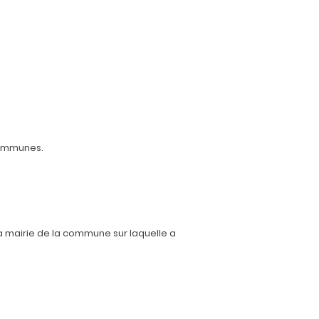
Communes.
 la mairie de la commune sur laquelle a