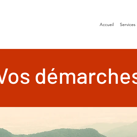
Accueil
Services
Vos démarche